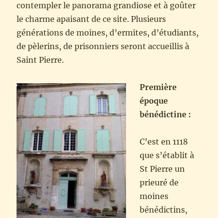
contempler le panorama grandiose et à goûter
le charme apaisant de ce site. Plusieurs
générations de moines, d’ermites, d’étudiants,
de pèlerins, de prisonniers seront accueillis à
Saint Pierre.
Première
époque
bénédictine :
C’est en 1118
que s’établit à
St Pierre un
prieuré de
moines
bénédictins,