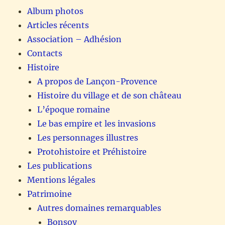
Album photos
Articles récents
Association – Adhésion
Contacts
Histoire
A propos de Lançon-Provence
Histoire du village et de son château
L’époque romaine
Le bas empire et les invasions
Les personnages illustres
Protohistoire et Préhistoire
Les publications
Mentions légales
Patrimoine
Autres domaines remarquables
Bonsoy