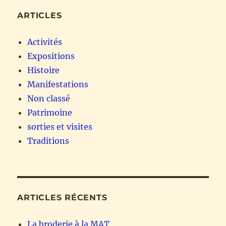
ARTICLES
Activités
Expositions
Histoire
Manifestations
Non classé
Patrimoine
sorties et visites
Traditions
ARTICLES RÉCENTS
La broderie à la MAT