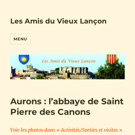
Les Amis du Vieux Lançon
MENU
Aurons : l’abbaye de Saint
Pierre des Canons
Voir les photos dans « Activités/Sorties et visites »