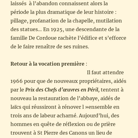
laissés à l’abandon connaissent alors la
période la plus dramatique de leur histoire :
pillage, profanation de la chapelle, mutilation
des statues… En 1925, une descendante de la
famille De Cordoue rachète l’édifice et s’efforce
de le faire renaître de ses ruines.
Retour à la vocation première
:
Il faut attendre
1966 pour que de nouveaux propriétaires, aidés
par le
Prix des Chefs d’œuvres en Péril,
tentent à
nouveau la restauration de l’abbaye, aidés de
laïcs qui réussiront à rénover l »ensemble en
trois ans de labeur acharné. Aujourd’hui, des
hommes en quête de réflexion ou de prière
trouvent à St Pierre des Canons un lieu de