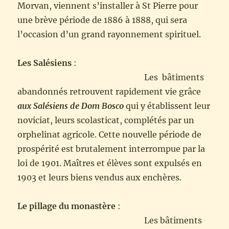
Morvan, viennent s’installer à St Pierre pour
une brève période de 1886 à 1888, qui sera
l’occasion d’un grand rayonnement spirituel.
Les Salésiens
:
Les bâtiments
abandonnés retrouvent rapidement vie grâce
aux Salésiens de Dom Bosco
qui y établissent leur
noviciat, leurs scolasticat, complétés par un
orphelinat agricole. Cette nouvelle période de
prospérité est brutalement interrompue par la
loi de 1901. Maîtres et élèves sont expulsés en
1903 et leurs biens vendus aux enchères.
Le pillage du monastère
:
Les bâtiments