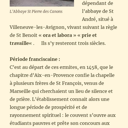
dépendant de
l’abbaye de St
L’Abbaye St Pierre des Canons
André, situé à
Villeneuve-les-Avignon, vivant suivant la règle
de St Benoit «
ora et labora
» «
prie et
travaille
« . Ils s’y resteront trois siècles.
Période franciscaine :
C’est au départ de ces ermites, en 1458, que le
chapitre d’Aix-en-Provence confie la chapelle
à plusieurs frères de St François, venus de
Marseille qui cherchaient un lieu de silence et
de prière. L’établissement connait alors une
longue période de prospérité et de
rayonnement spirituel : le couvent s’ouvre aux
étudiants pauvres et prête son concours aux