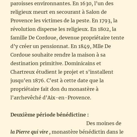
paroisses environnantes. En 1630, l’un des
religieux meurt en secourant à Salon de
Provence les victimes de la peste. En 1793, la
révolution disperse les religieux. En 1802, la
famille De Cordoue, devenue propriétaire tente
d’y créer un pensionnat. En 1849, Mlle De
Cordoue souhaite rendre la maison à sa
destination primitive. Dominicains et
Chartreux étudient le projet et s’installent
jusqu’en 1876. C’est à cette date que la
propriétaire fait don du monastère à
l’archevêché d’Aix-en-Provence.
Deuxième période bénédictine :
Des moines de
la Pierre qui vire ,
monastère bénédictin dans le