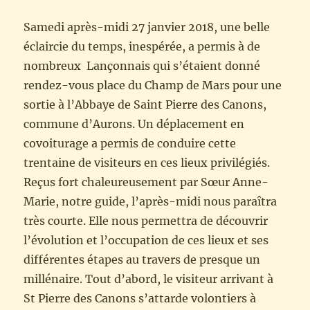
Samedi après-midi 27 janvier 2018, une belle
éclaircie du temps, inespérée, a permis à de
nombreux Lançonnais qui s’étaient donné
rendez-vous place du Champ de Mars pour une
sortie à l’Abbaye de Saint Pierre des Canons,
commune d’Aurons. Un déplacement en
covoiturage a permis de conduire cette
trentaine de visiteurs en ces lieux privilégiés.
Reçus fort chaleureusement par Sœur Anne-
Marie, notre guide, l’après-midi nous paraîtra
très courte. Elle nous permettra de découvrir
l’évolution et l’occupation de ces lieux et ses
différentes étapes au travers de presque un
millénaire. Tout d’abord, le visiteur arrivant à
St Pierre des Canons s’attarde volontiers à