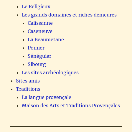
Le Religieux
Les grands domaines et riches demeures
Calissanne
Caseneuve
La Beaumetane
Pomier
Sénéguier
Sibourg
Les sites archéologiques
Sites amis
Traditions
La langue provençale
Maison des Arts et Traditions Provençales