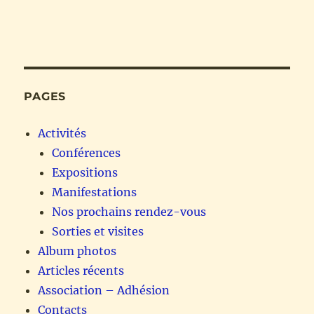
PAGES
Activités
Conférences
Expositions
Manifestations
Nos prochains rendez-vous
Sorties et visites
Album photos
Articles récents
Association – Adhésion
Contacts