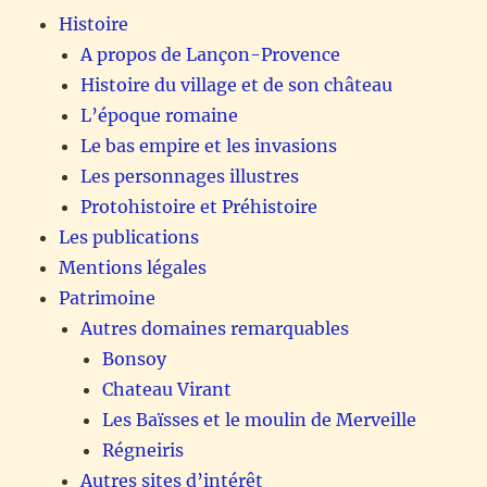
Histoire
A propos de Lançon-Provence
Histoire du village et de son château
L’époque romaine
Le bas empire et les invasions
Les personnages illustres
Protohistoire et Préhistoire
Les publications
Mentions légales
Patrimoine
Autres domaines remarquables
Bonsoy
Chateau Virant
Les Baïsses et le moulin de Merveille
Régneiris
Autres sites d’intérêt