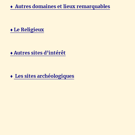
♦ Autres domaines et lieux remarquables
♦ Le Religieux
♦ Autres sites d’intérêt
♦
Les sites archéologiques