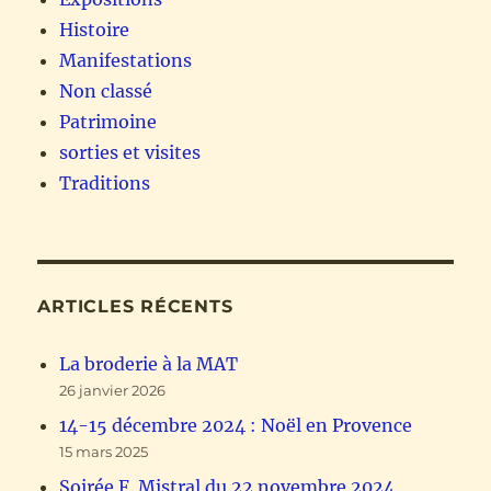
Histoire
Manifestations
Non classé
Patrimoine
sorties et visites
Traditions
ARTICLES RÉCENTS
La broderie à la MAT
26 janvier 2026
14-15 décembre 2024 : Noël en Provence
15 mars 2025
Soirée F. Mistral du 22 novembre 2024