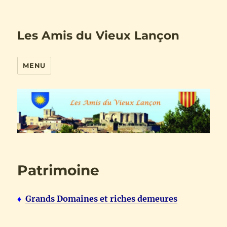
Les Amis du Vieux Lançon
MENU
Patrimoine
♦
Grands Domaines et riches demeures