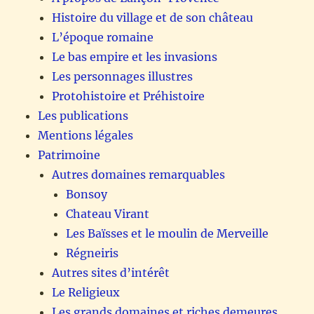
Histoire du village et de son château
L’époque romaine
Le bas empire et les invasions
Les personnages illustres
Protohistoire et Préhistoire
Les publications
Mentions légales
Patrimoine
Autres domaines remarquables
Bonsoy
Chateau Virant
Les Baïsses et le moulin de Merveille
Régneiris
Autres sites d’intérêt
Le Religieux
Les grands domaines et riches demeures