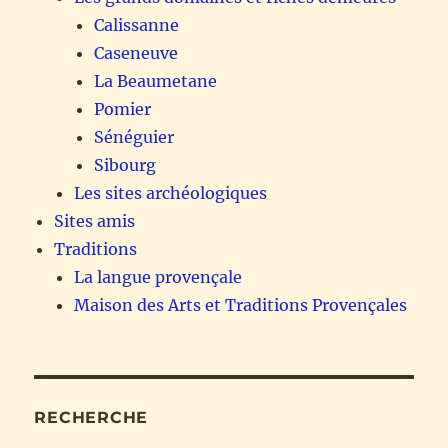
Calissanne
Caseneuve
La Beaumetane
Pomier
Sénéguier
Sibourg
Les sites archéologiques
Sites amis
Traditions
La langue provençale
Maison des Arts et Traditions Provençales
RECHERCHE