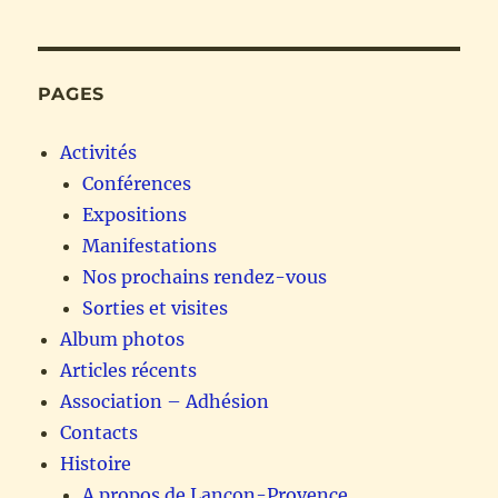
PAGES
Activités
Conférences
Expositions
Manifestations
Nos prochains rendez-vous
Sorties et visites
Album photos
Articles récents
Association – Adhésion
Contacts
Histoire
A propos de Lançon-Provence