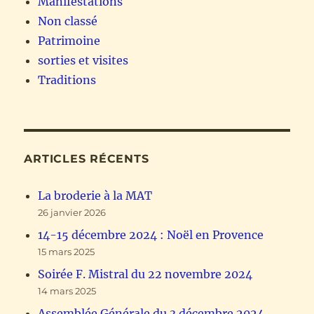
Manifestations
Non classé
Patrimoine
sorties et visites
Traditions
ARTICLES RÉCENTS
La broderie à la MAT
26 janvier 2026
14-15 décembre 2024 : Noël en Provence
15 mars 2025
Soirée F. Mistral du 22 novembre 2024
14 mars 2025
Assemblée Générale du 3 décembre 2024