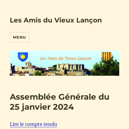
Les Amis du Vieux Lançon
MENU
Assemblée Générale du
25 janvier 2024
Lire le compte rendu