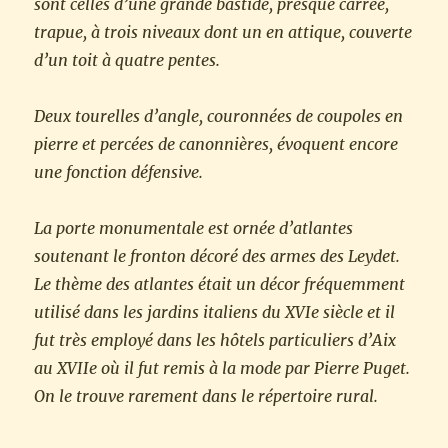
sont celles d’une grande bastide, presque carrée,
trapue, à trois niveaux dont un en attique, couverte
d’un toit à quatre pentes.
Deux tourelles d’angle, couronnées de coupoles en
pierre et percées de canonnières, évoquent encore
une fonction défensive.
La porte monumentale est ornée d’atlantes
soutenant le fronton décoré des armes des Leydet.
Le thème des atlantes était un décor fréquemment
utilisé dans les jardins italiens du XVIe siècle et il
fut très employé dans les hôtels particuliers d’Aix
au XVIIe où il fut remis à la mode par Pierre Puget.
On le trouve rarement dans le répertoire rural.