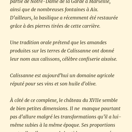
partie de Notre-Dame de la Garde à Marseille,
ainsi que de nombreuses fontaines à Aix.
D’ailleurs, la basilique a récemment été restaurée
grâce à des pierres tirées de cette carrière.
Une tradition orale prétend que les amandes
produites sur les terres de Calissanne ont donné
leur nom aux calissons, célèbre confiserie aixoise.
Calissanne est aujourd’hui un domaine agricole
réputé pour ses vins et son huile d’olive.
À côté de ce complexe, le château du XVIIe semble
de bien petites dimensions. Il ne manque pourtant
pas d’allure malgré les transformations qu’il a lui-
même subies à la même époque. Ses proportions