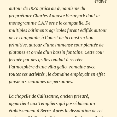
érable
autour de 1880 grâce au dynamisme du
propriétaire Charles Auguste Vermynck dont le
monogramme C.A.V orne le campanile. De
multiples bâtiments agricoles furent édifiés autour
de ce campanile, à l’ouest de la construction
primitive, autour d’une immense cour plantée de
platanes et ornée d’un bassin fontaine. Cette cour
fermée par des grilles tendait à recréer
l’atmosphère d’une villa gallo-romaine avec
toutes ses activités ; le domaine employait en effet
plusieurs centaines de personnes.
La chapelle de Calissanne, ancien prieuré,
appartient aux Templiers qui possédaient un
établissement à Berre. Après la dissolution de cet