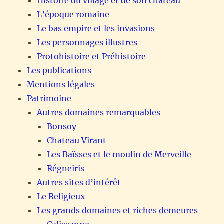
Histoire du village et de son château
L’époque romaine
Le bas empire et les invasions
Les personnages illustres
Protohistoire et Préhistoire
Les publications
Mentions légales
Patrimoine
Autres domaines remarquables
Bonsoy
Chateau Virant
Les Baïsses et le moulin de Merveille
Régneiris
Autres sites d’intérêt
Le Religieux
Les grands domaines et riches demeures