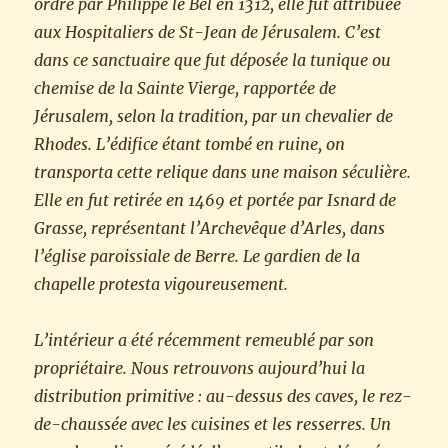
ordre par Philippe le Bel en 1312, elle fut attribuée
aux Hospitaliers de St-Jean de Jérusalem. C’est
dans ce sanctuaire que fut déposée la tunique ou
chemise de la Sainte Vierge, rapportée de
Jérusalem, selon la tradition, par un chevalier de
Rhodes. L’édifice étant tombé en ruine, on
transporta cette relique dans une maison séculière.
Elle en fut retirée en 1469 et portée par Isnard de
Grasse, représentant l’Archevêque d’Arles, dans
l’église paroissiale de Berre. Le gardien de la
chapelle protesta vigoureusement.
L’intérieur a été récemment remeublé par son
propriétaire. Nous retrouvons aujourd’hui la
distribution primitive : au-dessus des caves, le rez-
de-chaussée avec les cuisines et les resserres. Un