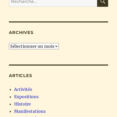
pour :
ARCHIVES
Archives
ARTICLES
Activités
Expositions
Histoire
Manifestations