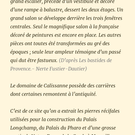
grand escalier, précédé d’un vestibule et décoré
d’une rampe à balustre, dessert les deux étages. Un
grand salon se développe derrière les trois fenêtres
centrales. Seul le magnifique salon à la française
décoré de peintures est encore en place. Les autres
pièces ont toutes été transformées au gré des
époques ; seule leur ampleur témoigne d’un passé
qui dut être fastueux.
(D’après Les bastides de
Provence.- Nerte Fustier-Dautier)
Le domaine de Calissanne possède des carrières
dont certaines remontent à l’antiquité.
C’est de ce site qu’on a extrait les pierres récifales
utilisées pour la construction du Palais
Longchamp, du Palais du Pharo et d’une grosse