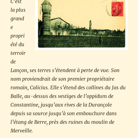
C’est
la plus
grand
e
propri
été du
terroir
de
Lançon, ses terres s’étendent à perte de vue. Son
nom proviendrait de son premier propriétaire
romain, Calicius. Elle s’étend des collines du Jas du
Baïle, au-dessus des vestiges de l’oppidum de
Constantine, jusqu’aux rives de la Durançole
depuis sa source jusqu’à son embouchure dans
l’étang de Berre, près des ruines du moulin de
Merveille.