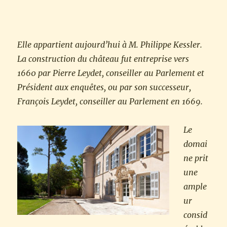
Elle appartient aujourd’hui à M. Philippe Kessler.
La construction du château fut entreprise vers
1660 par Pierre Leydet, conseiller au Parlement et
Président aux enquêtes, ou par son successeur,
François Leydet, conseiller au Parlement en 1669.
Le
domai
ne prit
une
ample
ur
consid