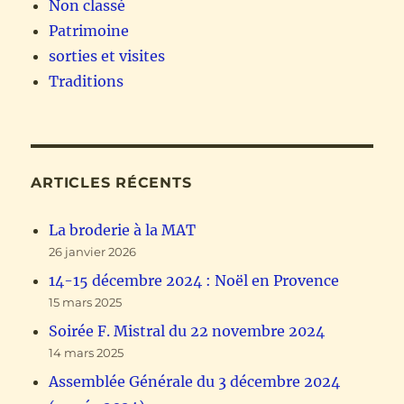
Non classé
Patrimoine
sorties et visites
Traditions
ARTICLES RÉCENTS
La broderie à la MAT
26 janvier 2026
14-15 décembre 2024 : Noël en Provence
15 mars 2025
Soirée F. Mistral du 22 novembre 2024
14 mars 2025
Assemblée Générale du 3 décembre 2024