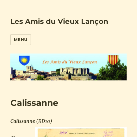
Les Amis du Vieux Lançon
MENU
Calissanne
Calissanne
(RD10)