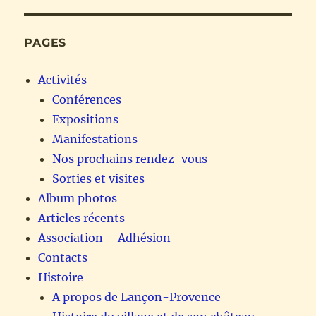
PAGES
Activités
Conférences
Expositions
Manifestations
Nos prochains rendez-vous
Sorties et visites
Album photos
Articles récents
Association – Adhésion
Contacts
Histoire
A propos de Lançon-Provence