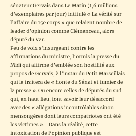
sénateur Gervais dans Le Matin (1,6 millions
d’exemplaires par jour) intitulé « La vérité sur
l’affaire du 15e corps » que relaient nombre de
leader d’opinion comme Clémenceau, alors
député du Var.
Peu de voix s’insurgeant contre les
affirmations du ministre, hormis la presse du
Midi qui affirme d’emblée son hostilité aux
propos de Gervais, à l’instar du Petit Marseillais
qui le traitera de « honte du Sénat et fumier de
la presse ». Ou encore celles de députés du sud
qui, en haut lieu, font savoir leur désaccord
avec des « allégations incontrôlables sinon
mensongères dont leurs compatriotes ont été
les victimes ». Dans la réalité, cette
intoxication de l’opinion publique est