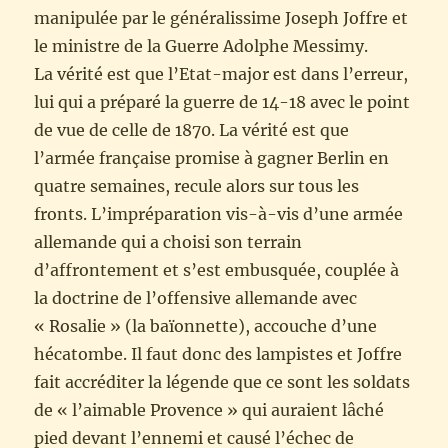
manipulée par le généralissime Joseph Joffre et
le ministre de la Guerre Adolphe Messimy.
La vérité est que l’Etat-major est dans l’erreur,
lui qui a préparé la guerre de 14-18 avec le point
de vue de celle de 1870. La vérité est que
l’armée française promise à gagner Berlin en
quatre semaines, recule alors sur tous les
fronts. L’impréparation vis-à-vis d’une armée
allemande qui a choisi son terrain
d’affrontement et s’est embusquée, couplée à
la doctrine de l’offensive allemande avec
« Rosalie » (la baïonnette), accouche d’une
hécatombe. Il faut donc des lampistes et Joffre
fait accréditer la légende que ce sont les soldats
de « l’aimable Provence » qui auraient lâché
pied devant l’ennemi et causé l’échec de