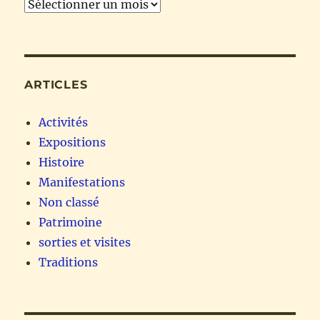
Archives
ARTICLES
Activités
Expositions
Histoire
Manifestations
Non classé
Patrimoine
sorties et visites
Traditions