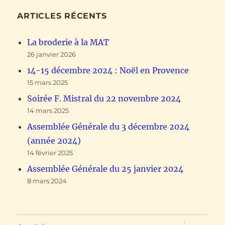
ARTICLES RÉCENTS
La broderie à la MAT
26 janvier 2026
14-15 décembre 2024 : Noël en Provence
15 mars 2025
Soirée F. Mistral du 22 novembre 2024
14 mars 2025
Assemblée Générale du 3 décembre 2024
(année 2024)
14 février 2025
Assemblée Générale du 25 janvier 2024
8 mars 2024
ouvrir