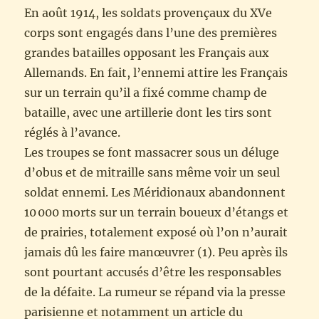
En août 1914, les soldats provençaux du XVe
corps sont engagés dans l’une des premières
grandes batailles opposant les Français aux
Allemands. En fait, l’ennemi attire les Français
sur un terrain qu’il a fixé comme champ de
bataille, avec une artillerie dont les tirs sont
réglés à l’avance.
Les troupes se font massacrer sous un déluge
d’obus et de mitraille sans même voir un seul
soldat ennemi. Les Méridionaux abandonnent
10 000 morts sur un terrain boueux d’étangs et
de prairies, totalement exposé où l’on n’aurait
jamais dû les faire manœuvrer (1). Peu après ils
sont pourtant accusés d’être les responsables
de la défaite. La rumeur se répand via la presse
parisienne et notamment un article du