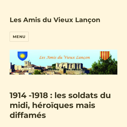
Les Amis du Vieux Lançon
MENU
1914 -1918 : les soldats du
midi, héroïques mais
diffamés