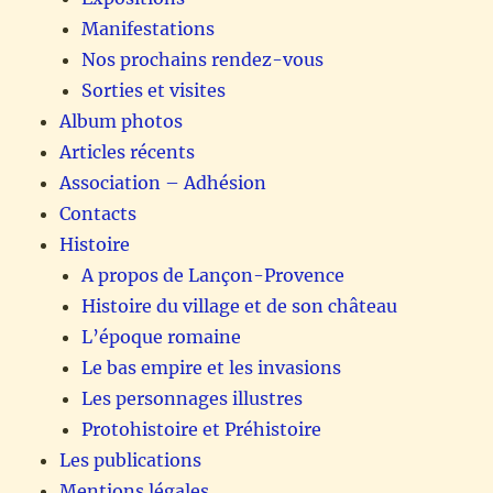
Manifestations
Nos prochains rendez-vous
Sorties et visites
Album photos
Articles récents
Association – Adhésion
Contacts
Histoire
A propos de Lançon-Provence
Histoire du village et de son château
L’époque romaine
Le bas empire et les invasions
Les personnages illustres
Protohistoire et Préhistoire
Les publications
Mentions légales