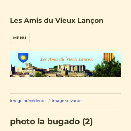
Les Amis du Vieux Lançon
MENU
Image précédente
Image suivante
photo la bugado (2)