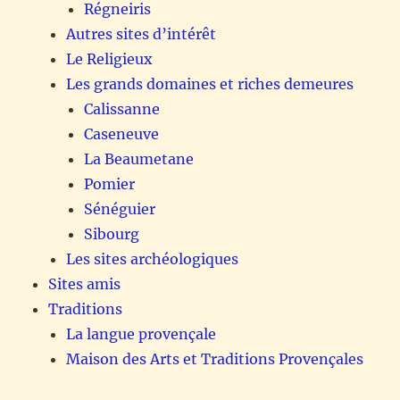
Régneiris
Autres sites d’intérêt
Le Religieux
Les grands domaines et riches demeures
Calissanne
Caseneuve
La Beaumetane
Pomier
Sénéguier
Sibourg
Les sites archéologiques
Sites amis
Traditions
La langue provençale
Maison des Arts et Traditions Provençales