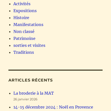
Activités
Expositions
Histoire
Manifestations
Non classé
Patrimoine
sorties et visites
Traditions
ARTICLES RÉCENTS
La broderie à la MAT
26 janvier 2026
14-15 décembre 2024 : Noël en Provence