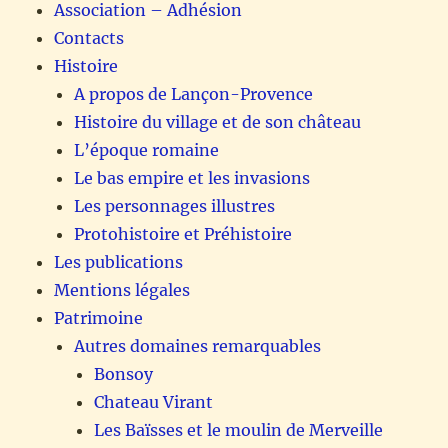
Association – Adhésion
Contacts
Histoire
A propos de Lançon-Provence
Histoire du village et de son château
L’époque romaine
Le bas empire et les invasions
Les personnages illustres
Protohistoire et Préhistoire
Les publications
Mentions légales
Patrimoine
Autres domaines remarquables
Bonsoy
Chateau Virant
Les Baïsses et le moulin de Merveille