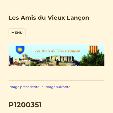
Les Amis du Vieux Lançon
MENU
Image précédente
Image suivante
P1200351