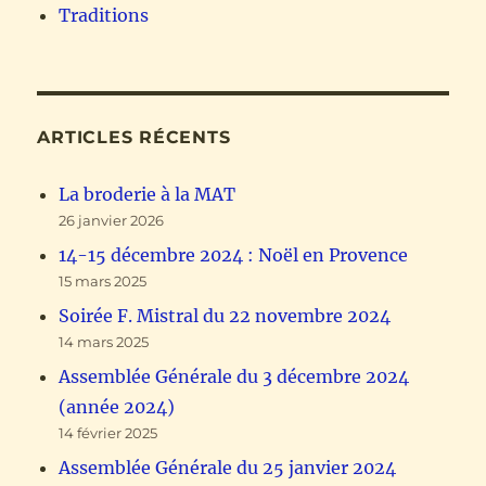
Traditions
ARTICLES RÉCENTS
La broderie à la MAT
26 janvier 2026
14-15 décembre 2024 : Noël en Provence
15 mars 2025
Soirée F. Mistral du 22 novembre 2024
14 mars 2025
Assemblée Générale du 3 décembre 2024
(année 2024)
14 février 2025
Assemblée Générale du 25 janvier 2024