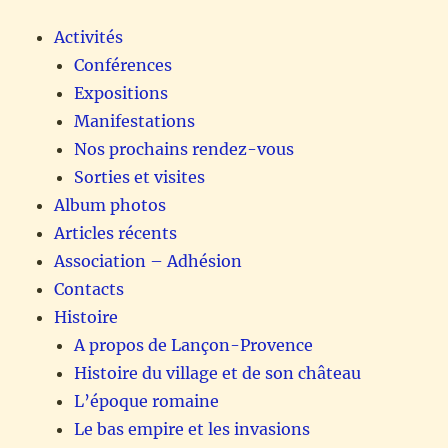
Activités
Conférences
Expositions
Manifestations
Nos prochains rendez-vous
Sorties et visites
Album photos
Articles récents
Association – Adhésion
Contacts
Histoire
A propos de Lançon-Provence
Histoire du village et de son château
L’époque romaine
Le bas empire et les invasions