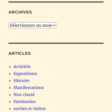
ARCHIVES
Archives
ARTICLES
Activités
Expositions
Histoire
Manifestations
Non classé
Patrimoine
sorties et visites