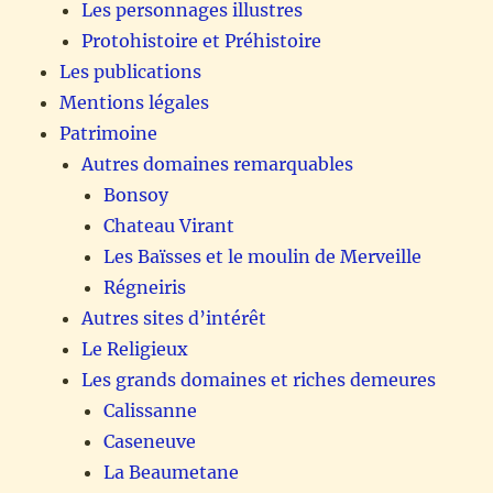
Les personnages illustres
Protohistoire et Préhistoire
Les publications
Mentions légales
Patrimoine
Autres domaines remarquables
Bonsoy
Chateau Virant
Les Baïsses et le moulin de Merveille
Régneiris
Autres sites d’intérêt
Le Religieux
Les grands domaines et riches demeures
Calissanne
Caseneuve
La Beaumetane