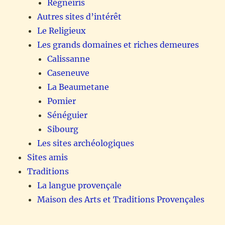
Régneiris
Autres sites d’intérêt
Le Religieux
Les grands domaines et riches demeures
Calissanne
Caseneuve
La Beaumetane
Pomier
Sénéguier
Sibourg
Les sites archéologiques
Sites amis
Traditions
La langue provençale
Maison des Arts et Traditions Provençales