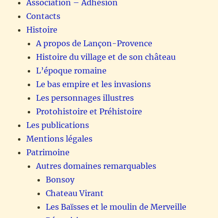
Association – Adhésion
Contacts
Histoire
A propos de Lançon-Provence
Histoire du village et de son château
L’époque romaine
Le bas empire et les invasions
Les personnages illustres
Protohistoire et Préhistoire
Les publications
Mentions légales
Patrimoine
Autres domaines remarquables
Bonsoy
Chateau Virant
Les Baïsses et le moulin de Merveille