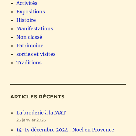
Activités
Expositions
Histoire
Manifestations
Non classé
Patrimoine
sorties et visites
Traditions
ARTICLES RÉCENTS
La broderie à la MAT
26 janvier 2026
14-15 décembre 2024 : Noël en Provence