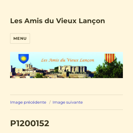
Les Amis du Vieux Lançon
MENU
Image précédente
Image suivante
P1200152