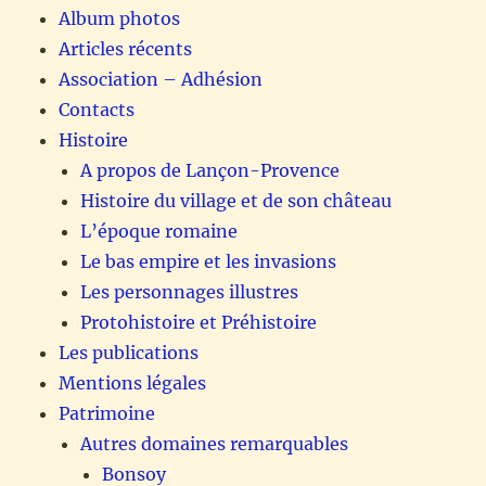
Album photos
Articles récents
Association – Adhésion
Contacts
Histoire
A propos de Lançon-Provence
Histoire du village et de son château
L’époque romaine
Le bas empire et les invasions
Les personnages illustres
Protohistoire et Préhistoire
Les publications
Mentions légales
Patrimoine
Autres domaines remarquables
Bonsoy