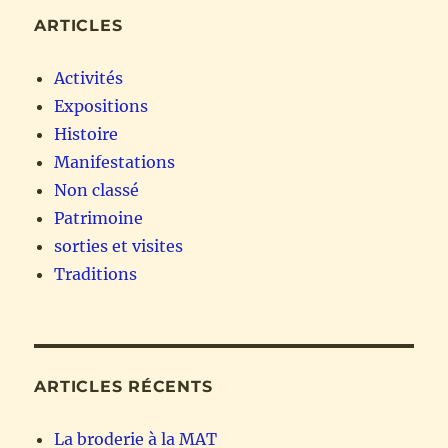
ARTICLES
Activités
Expositions
Histoire
Manifestations
Non classé
Patrimoine
sorties et visites
Traditions
ARTICLES RÉCENTS
La broderie à la MAT