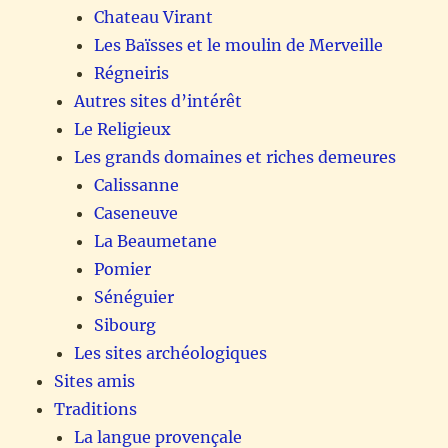
Chateau Virant
Les Baïsses et le moulin de Merveille
Régneiris
Autres sites d’intérêt
Le Religieux
Les grands domaines et riches demeures
Calissanne
Caseneuve
La Beaumetane
Pomier
Sénéguier
Sibourg
Les sites archéologiques
Sites amis
Traditions
La langue provençale