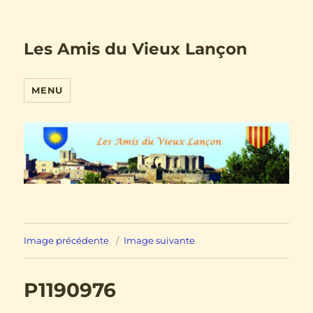
Les Amis du Vieux Lançon
MENU
Image précédente
Image suivante
P1190976