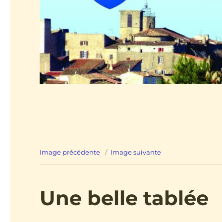
Image précédente
Image suivante
Une belle tablée