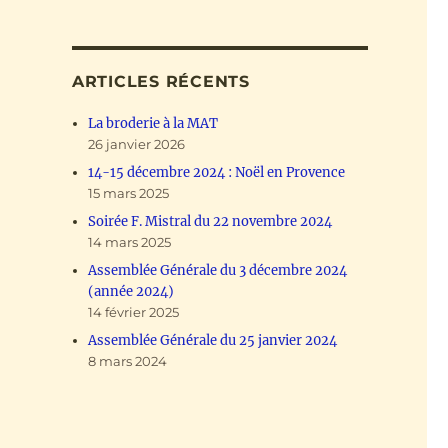
ARTICLES RÉCENTS
La broderie à la MAT
26 janvier 2026
14-15 décembre 2024 : Noël en Provence
15 mars 2025
Soirée F. Mistral du 22 novembre 2024
14 mars 2025
Assemblée Générale du 3 décembre 2024
(année 2024)
14 février 2025
Assemblée Générale du 25 janvier 2024
8 mars 2024