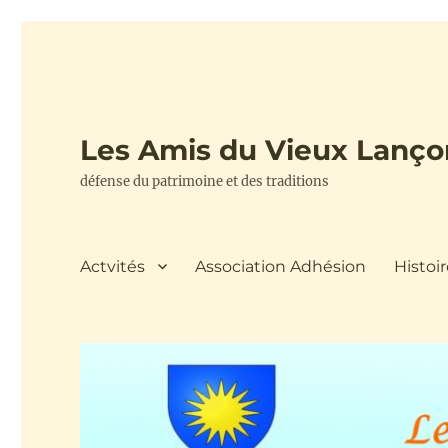
Les Amis du Vieux Lanço
défense du patrimoine et des traditions
Actvités
Association Adhésion
Histoi