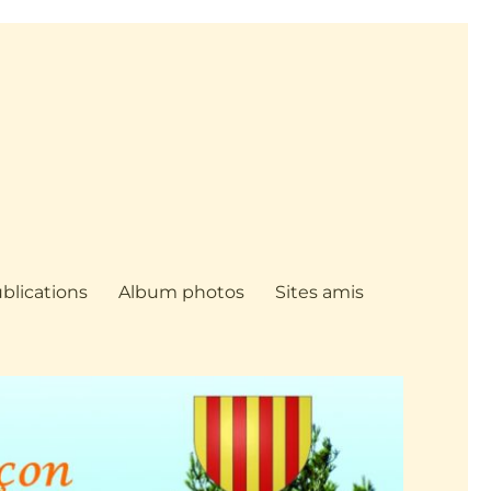
blications
Album photos
Sites amis