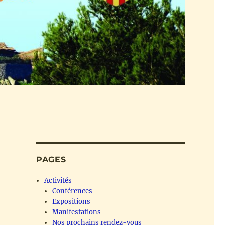
PAGES
Activités
Conférences
Expositions
Manifestations
Nos prochains rendez-vous