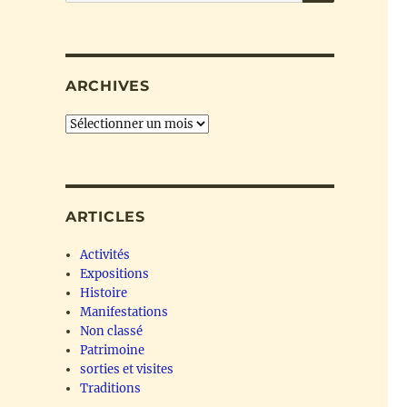
ARCHIVES
Archives
ARTICLES
Activités
Expositions
Histoire
Manifestations
Non classé
Patrimoine
sorties et visites
Traditions