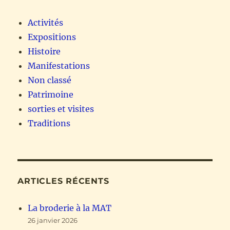
Activités
Expositions
Histoire
Manifestations
Non classé
Patrimoine
sorties et visites
Traditions
ARTICLES RÉCENTS
La broderie à la MAT
26 janvier 2026