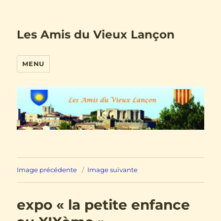
Les Amis du Vieux Lançon
MENU
Image précédente
Image suivante
expo « la petite enfance