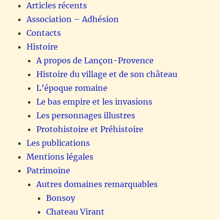
Articles récents
Association – Adhésion
Contacts
Histoire
A propos de Lançon-Provence
Histoire du village et de son château
L’époque romaine
Le bas empire et les invasions
Les personnages illustres
Protohistoire et Préhistoire
Les publications
Mentions légales
Patrimoine
Autres domaines remarquables
Bonsoy
Chateau Virant