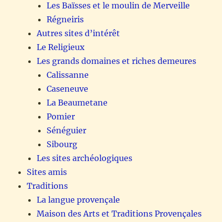
Les Baïsses et le moulin de Merveille
Régneiris
Autres sites d’intérêt
Le Religieux
Les grands domaines et riches demeures
Calissanne
Caseneuve
La Beaumetane
Pomier
Sénéguier
Sibourg
Les sites archéologiques
Sites amis
Traditions
La langue provençale
Maison des Arts et Traditions Provençales