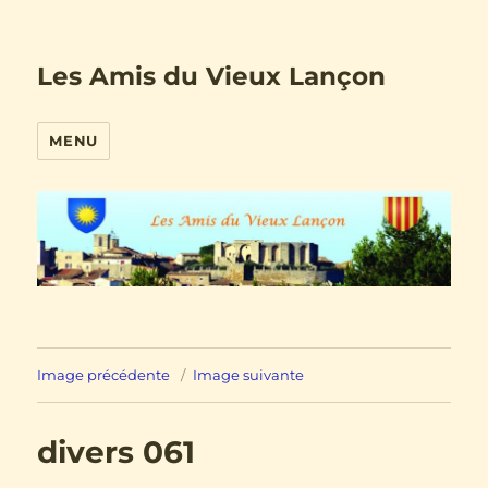
Les Amis du Vieux Lançon
MENU
Image précédente
Image suivante
divers 061