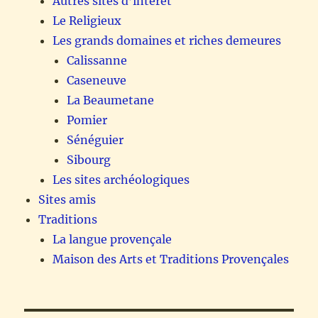
Autres sites d’intérêt
Le Religieux
Les grands domaines et riches demeures
Calissanne
Caseneuve
La Beaumetane
Pomier
Sénéguier
Sibourg
Les sites archéologiques
Sites amis
Traditions
La langue provençale
Maison des Arts et Traditions Provençales