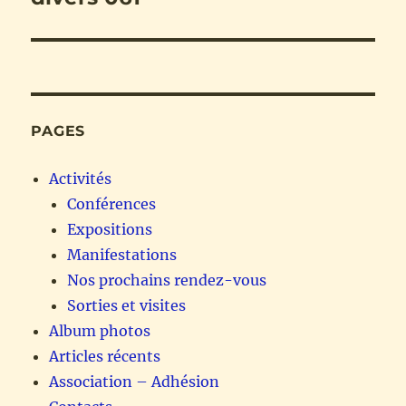
l’article
PAGES
Activités
Conférences
Expositions
Manifestations
Nos prochains rendez-vous
Sorties et visites
Album photos
Articles récents
Association – Adhésion