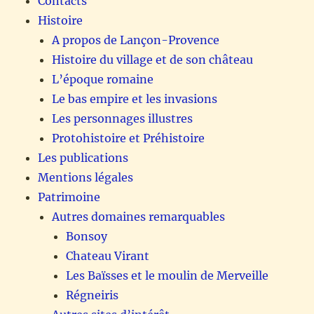
Contacts
Histoire
A propos de Lançon-Provence
Histoire du village et de son château
L’époque romaine
Le bas empire et les invasions
Les personnages illustres
Protohistoire et Préhistoire
Les publications
Mentions légales
Patrimoine
Autres domaines remarquables
Bonsoy
Chateau Virant
Les Baïsses et le moulin de Merveille
Régneiris