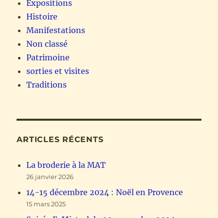
Expositions
Histoire
Manifestations
Non classé
Patrimoine
sorties et visites
Traditions
ARTICLES RÉCENTS
La broderie à la MAT
26 janvier 2026
14-15 décembre 2024 : Noël en Provence
15 mars 2025